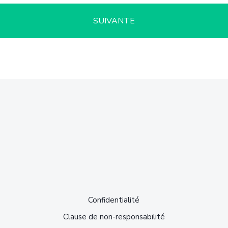
Confidentialité
Clause de non-responsabilité