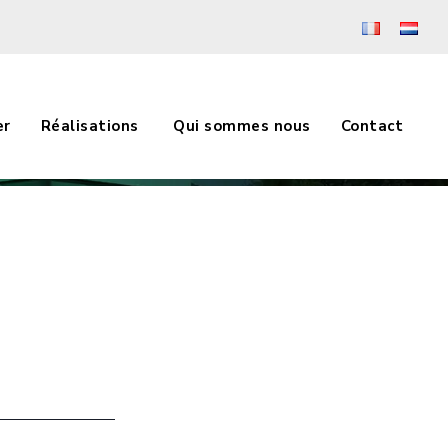
er
Réalisations
Qui sommes nous
Contact