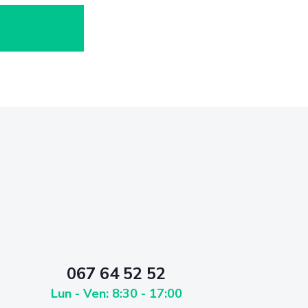
067 64 52 52
Lun - Ven: 8:30 - 17:00