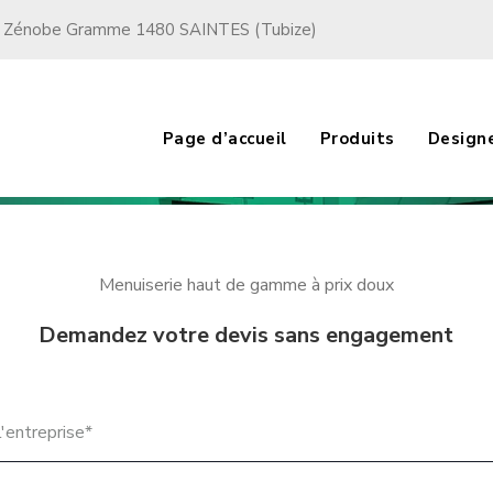
 Zénobe Gramme 1480 SAINTES (Tubize)
Page d’accueil
Produits
Design
Menuiserie haut de gamme à prix doux
Demandez votre devis sans engagement