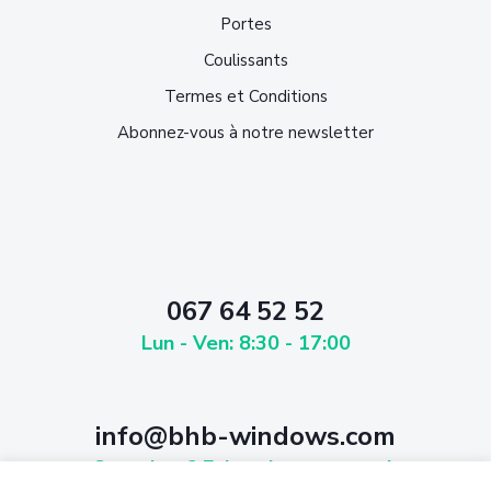
Portes
Coulissants
Termes et Conditions
Abonnez-vous à notre newsletter
067 64 52 52
Lun - Ven: 8:30 - 17:00
info@bhb-windows.com
Questions? Faites-le-nous savoir