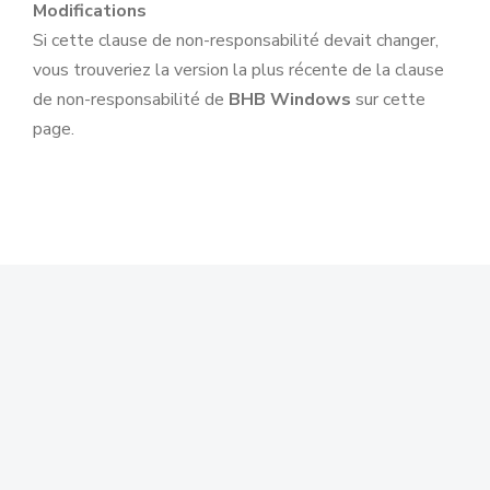
Modifications
Si cette clause de non-responsabilité devait changer,
vous trouveriez la version la plus récente de la clause
de non-responsabilité de
BHB Windows
sur cette
page.