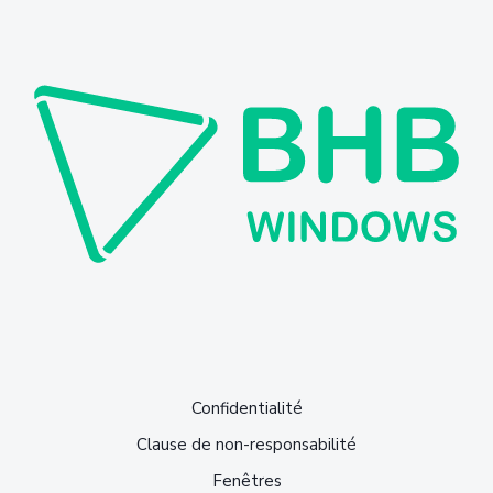
Confidentialité
Clause de non-responsabilité
Fenêtres