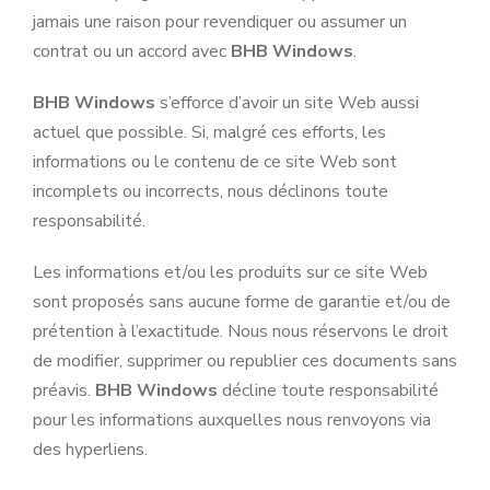
jamais une raison pour revendiquer ou assumer un
contrat ou un accord avec
BHB Windows
.
BHB Windows
s’efforce d’avoir un site Web aussi
actuel que possible. Si, malgré ces efforts, les
informations ou le contenu de ce site Web sont
incomplets ou incorrects, nous déclinons toute
responsabilité.
Les informations et/ou les produits sur ce site Web
sont proposés sans aucune forme de garantie et/ou de
prétention à l’exactitude. Nous nous réservons le droit
de modifier, supprimer ou republier ces documents sans
préavis.
BHB Windows
décline toute responsabilité
pour les informations auxquelles nous renvoyons via
des hyperliens.