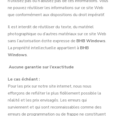
n’utilisez pas ou n’abusez pas de ces informations. Vous
ne pouvez réutiliser les informations sur ce site Web
que conformément aux dispositions du droit impératif.
Il est interdit de réutiliser du texte, du matériel
photographique ou d’autres matériaux sur ce site Web
sans l’autorisation écrite expresse de
BHB Windows
.
La propriété intellectuelle appartient à
BHB
Windows
.
Aucune garantie sur l’exactitude
Le cas échéant :
Pour les prix sur notre site internet, nous nous
efforçons de refléter le plus fidèlement possible la
réalité et les prix envisagés. Les erreurs qui
surviennent et qui sont reconnaissables comme des
erreurs de programmation ou de frappe ne constituent