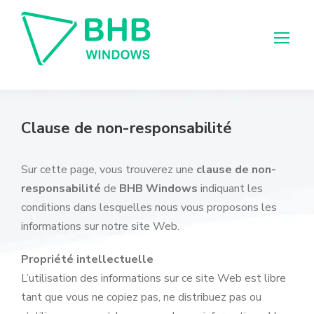
Clause de non-responsabilité
Sur cette page, vous trouverez une
clause de non-
responsabilité
de
BHB Windows
indiquant les
conditions dans lesquelles nous vous proposons les
informations sur notre site Web.
Propriété intellectuelle
L’utilisation des informations sur ce site Web est libre
tant que vous ne copiez pas, ne distribuez pas ou