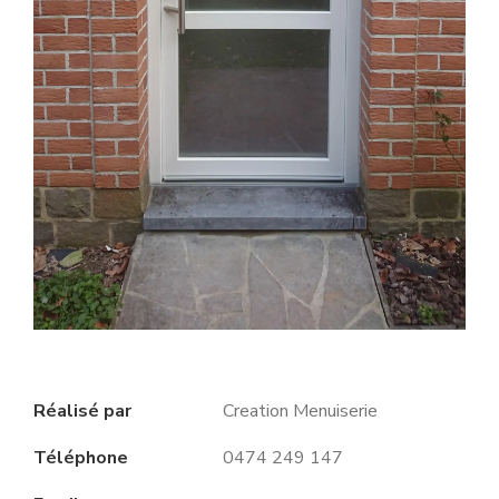
Réalisé par
Creation Menuiserie
Téléphone
0474 249 147