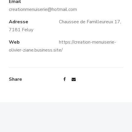
Email
creationmenuiserie@hotmail.com
Adresse
Chaussee de Familleureux 17,
7181 Feluy
Web
https://creation-menuiserie-
olivier-ziane.business.site/
Share