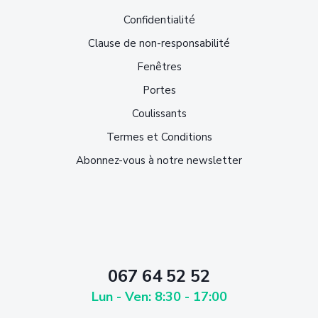
Confidentialité
Clause de non-responsabilité
Fenêtres
Portes
Coulissants
Termes et Conditions
Abonnez-vous à notre newsletter
067 64 52 52
Lun - Ven: 8:30 - 17:00