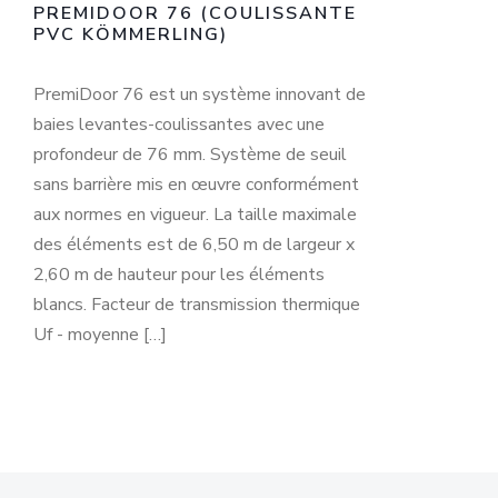
PREMIDOOR 76 (COULISSANTE
PVC KÖMMERLING)
PremiDoor 76 est un système innovant de
baies levantes-coulissantes avec une
profondeur de 76 mm. Système de seuil
sans barrière mis en œuvre conformément
aux normes en vigueur. La taille maximale
des éléments est de 6,50 m de largeur x
2,60 m de hauteur pour les éléments
blancs. Facteur de transmission thermique
Uf - moyenne […]