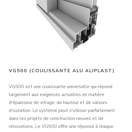
VG500 (COULISSANTE ALU ALIPLAST)
VG500 est une coulissante universelle qui répond
largement aux exigences actuelles en matière
d'épaisseur de vitrage, de hauteur et de valeurs
d'isolation. Le système peut s'utiliser parfaitement
dans les projets de construction neuves et de
rénovations. Le VG500 offre une réponse à chaque