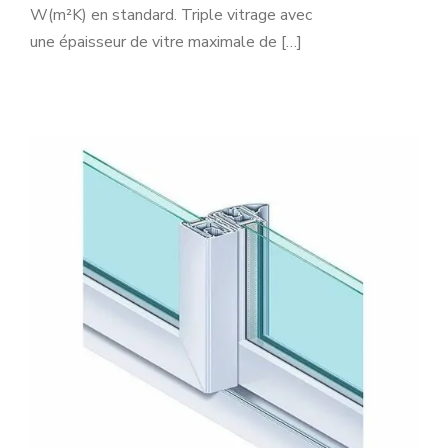
W(m²K) en standard. Triple vitrage avec
une épaisseur de vitre maximale de […]