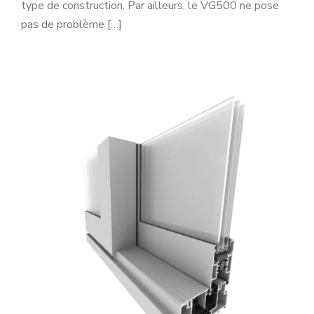
type de construction. Par ailleurs, le VG500 ne pose
pas de problème […]