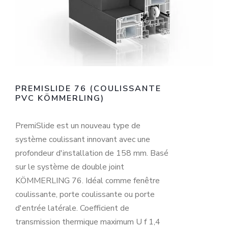
PREMISLIDE 76 (COULISSANTE
PVC KÖMMERLING)
PremiSlide est un nouveau type de
système coulissant innovant avec une
profondeur d'installation de 158 mm. Basé
sur le système de double joint
KÖMMERLING 76. Idéal comme fenêtre
coulissante, porte coulissante ou porte
d'entrée latérale. Coefficient de
transmission thermique maximum U f 1,4