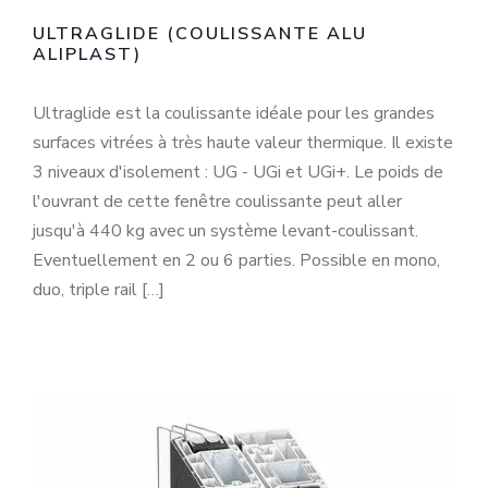
ULTRAGLIDE (COULISSANTE ALU
ALIPLAST)
Ultraglide est la coulissante idéale pour les grandes
surfaces vitrées à très haute valeur thermique. Il existe
3 niveaux d'isolement : UG - UGi et UGi+. Le poids de
l'ouvrant de cette fenêtre coulissante peut aller
jusqu'à 440 kg avec un système levant-coulissant.
Eventuellement en 2 ou 6 parties. Possible en mono,
duo, triple rail […]