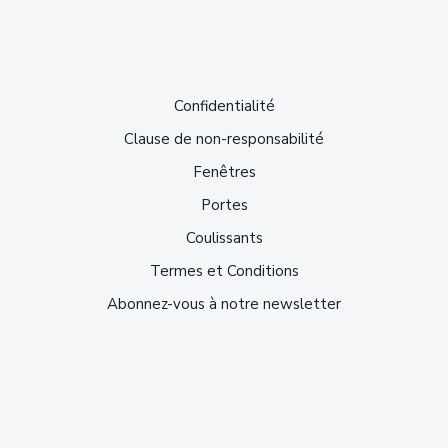
Confidentialité
Clause de non-responsabilité
Fenêtres
Portes
Coulissants
Termes et Conditions
Abonnez-vous à notre newsletter