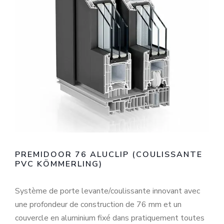
PREMIDOOR 76 ALUCLIP (COULISSANTE
PVC KÖMMERLING)
Système de porte levante/coulissante innovant avec
une profondeur de construction de 76 mm et un
couvercle en aluminium fixé dans pratiquement toutes