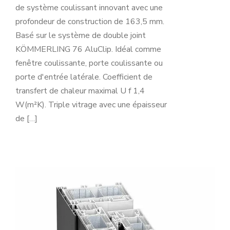
de système coulissant innovant avec une
profondeur de construction de 163,5 mm.
Basé sur le système de double joint
KÖMMERLING 76 AluClip. Idéal comme
fenêtre coulissante, porte coulissante ou
porte d'entrée latérale. Coefficient de
transfert de chaleur maximal U f 1,4
W(m²K). Triple vitrage avec une épaisseur
de […]