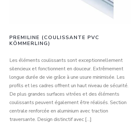
PREMILINE (COULISSANTE PVC
KÖMMERLING)
Les éléments coulissants sont exceptionnellement
silencieux et fonctionnent en douceur. Extrêmement
longue durée de vie grâce à une usure minimisée. Les
profils et les cadres offrent un haut niveau de sécurité.
De plus grandes surfaces vitrées et des éléments
coulissants peuvent également être réalisés. Section
centrale renforcée en aluminium avec traction
traversante. Design distinctif avec […]