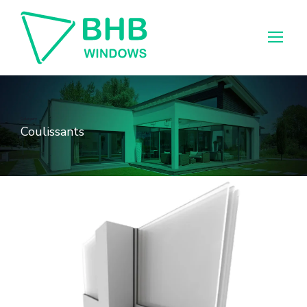
Category
Coulissants