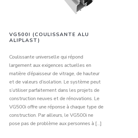
VG500I (COULISSANTE ALU
ALIPLAST)
Coulissante universelle qui répond
largement aux exigences actuelles en
matière d’épaisseur de vitrage, de hauteur
et de valeurs d’isolation. Le système peut
s’utiliser parfaitement dans les projets de
construction neuves et de rénovations. Le
VG500i offre une réponse à chaque type de
construction. Par ailleurs, le VG500i ne
pose pas de problème aux personnes à […]