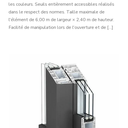
les couleurs. Seuils entièrement accessibles réalisés
dans le respect des normes. Taille maximale de
l'élément de 6,00 m de largeur × 2,40 m de hauteur.
Facilité de manipulation lors de l'ouverture et de […]