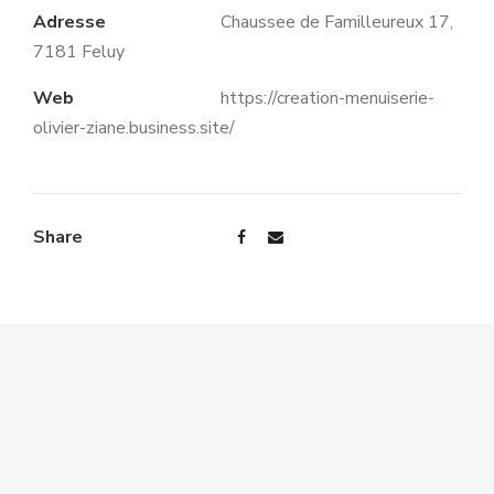
Adresse
Chaussee de Familleureux 17,
7181 Feluy
Web
https://creation-menuiserie-
olivier-ziane.business.site/
Share