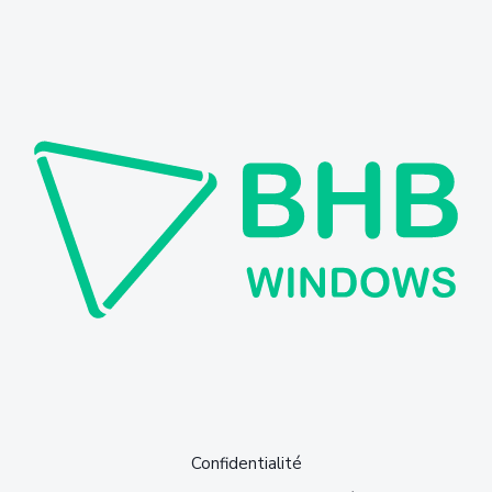
Confidentialité