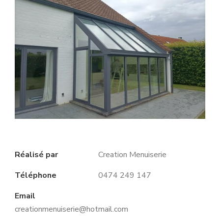
Réalisé par
Creation Menuiserie
Téléphone
0474 249 147
Email
creationmenuiserie@hotmail.com