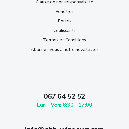
Clause de non-responsabilité
Fenêtres
Portes
Coulissants
Termes et Conditions
Abonnez-vous à notre newsletter
067 64 52 52
Lun - Ven: 8:30 - 17:00