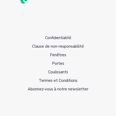
Confidentialité
Clause de non-responsabilité
Fenêtres
Portes
Coulissants
Termes et Conditions
Abonnez-vous à notre newsletter