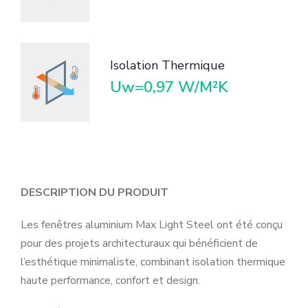
Isolation Thermique
Uw=0,97 W/M²K
DESCRIPTION DU PRODUIT
Les fenêtres aluminium Max Light Steel ont été conçu
pour des projets architecturaux qui bénéficient de
l’esthétique minimaliste, combinant isolation thermique
haute performance, confort et design.