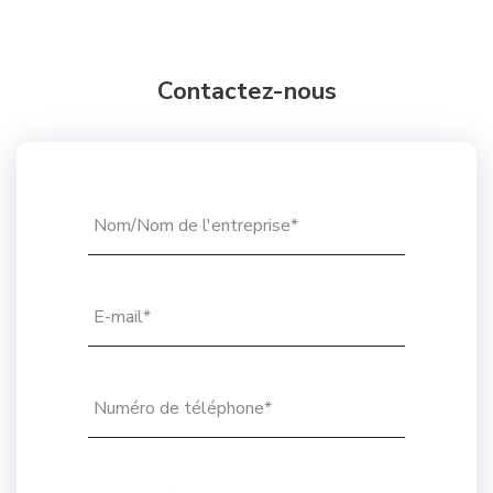
Contactez-nous