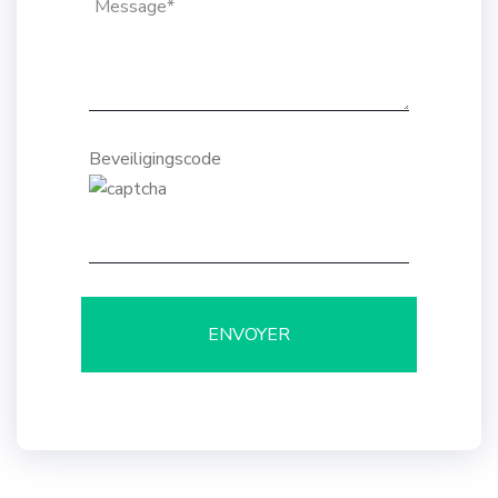
Beveiligingscode