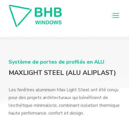
Système de portes de profilés en ALU
MAXLIGHT STEEL (ALU ALIPLAST)
Les fenêtres aluminium Max Light Steel ont été conçu
pour des projets architecturaux qui bénéficient de
l’esthétique minimaliste, combinant isolation thermique
haute performance, confort et design.