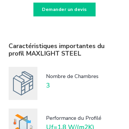
Demander un devis
Caractéristiques importantes du
profil MAXLIGHT STEEL
Nombre de Chambres
3
Performance du Profilé
Uf=1,8 W/(m2K)