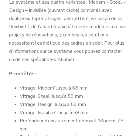
Le système et ses quatre variantes : Modern – Steel –
Design – Invisible (ouvrant caché) combinés avec
double ou triple vitrages, permettent, en raison de sa
flexibilité, de l’adapter aux bâtiments modernes ou aux
projets de rénovations, y compris les solutions
nécessitant l’esthétique des cadres en acier. Pour plus
d’informations sur ce système vous pouvez contacter
un de nos spécialistes Aliplast.
Propriétés:
Vitrage ‘Modern’ Jusqu’à 68 mm
Vitrage ‘Steel’ Jusqu’à 59 mm
Vitrage ‘Design’ Jusqu’à 59 mm
Vitrage ‘Invisible’ Jusqu’à 59 mm
Profondeur d’encastrement dormant ‘Modern’ 75
mm