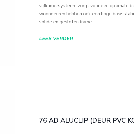
vijfkamersysteem zorgt voor een optimale 
woondeuren hebben ook een hoge basisstabil
solide en gesloten frame.
LEES VERDER
76 AD ALUCLIP (DEUR PVC 