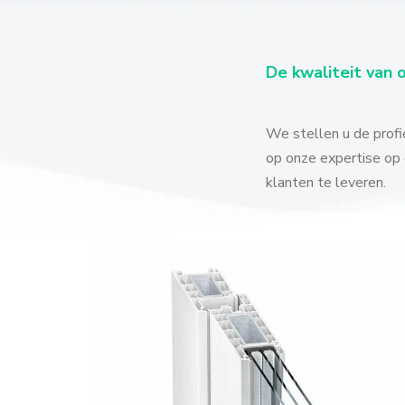
De kwaliteit van 
We stellen u de profi
op onze expertise op 
klanten te leveren.