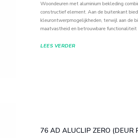
Woondeuren met aluminium bekleding combine
constructief element. Aan de buitenkant bie
kleurontwerpmogelijkheden, terwijl aan de 
maatvastheid en betrouwbare functionaliteit
LEES VERDER
76 AD ALUCLIP ZERO (DEUR