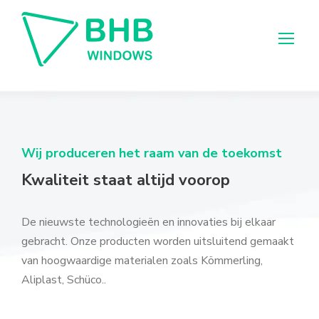
Wij produceren het raam van de toekomst
Kwaliteit staat altijd voorop
De nieuwste technologieën en innovaties bij elkaar
gebracht.
Onze producten worden uitsluitend gemaakt
van hoogwaardige materialen zoals Kömmerling,
Aliplast, Schüco..