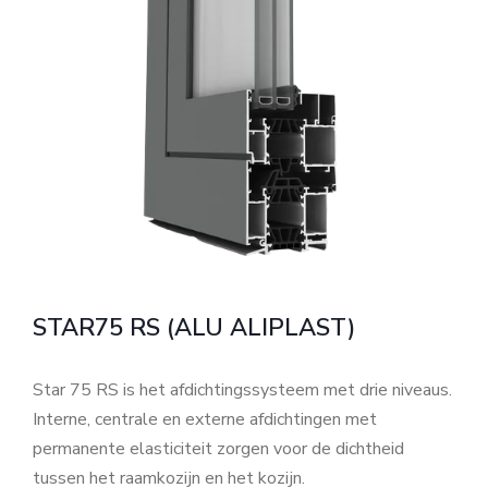
STAR75 RS (ALU ALIPLAST)
Star 75 RS is het afdichtingssysteem met drie niveaus.
Interne, centrale en externe afdichtingen met
permanente elasticiteit zorgen voor de dichtheid
tussen het raamkozijn en het kozijn.