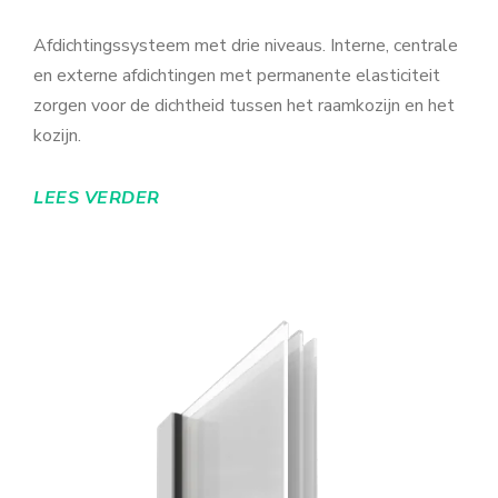
Afdichtingssysteem met drie niveaus. Interne, centrale
en externe afdichtingen met permanente elasticiteit
zorgen voor de dichtheid tussen het raamkozijn en het
kozijn.
LEES VERDER