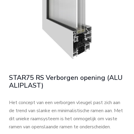
STAR75 RS Verborgen opening (ALU
ALIPLAST)
Het concept van een verborgen vleugel past zich aan
de trend van slanke en minimalistische ramen aan. Met
dit unieke raamsysteem is het onmogelijk om vaste
ramen van openslaande ramen te onderscheiden.