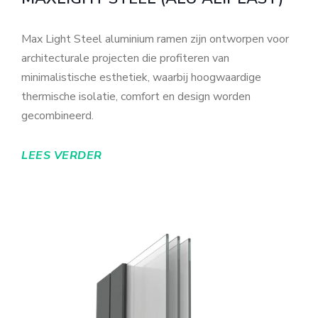
Max Light Steel aluminium ramen zijn ontworpen voor
architecturale projecten die profiteren van
minimalistische esthetiek, waarbij hoogwaardige
thermische isolatie, comfort en design worden
gecombineerd.
LEES VERDER