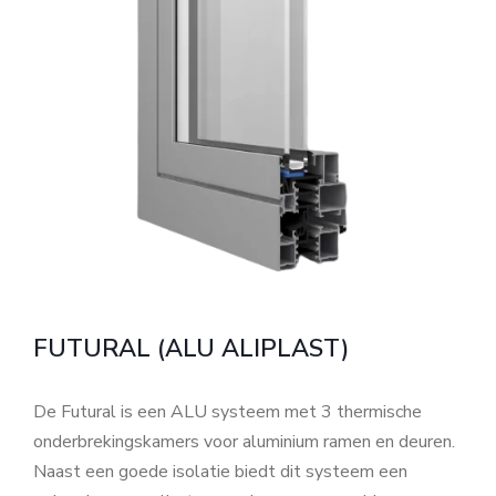
FUTURAL (ALU ALIPLAST)
De Futural is een ALU systeem met 3 thermische
onderbrekingskamers voor aluminium ramen en deuren.
Naast een goede isolatie biedt dit systeem een ​​