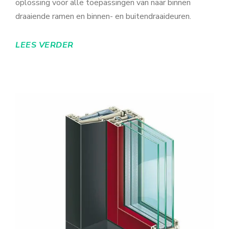
oplossing voor alle toepassingen van naar binnen
draaiende ramen en binnen- en buitendraaideuren.
LEES VERDER