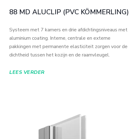
88 MD ALUCLIP (PVC KÖMMERLING)
Systeem met 7 kamers en drie afdichtingsniveaus met
aluminium coating. Interne, centrale en externe
pakkingen met permanente elasticiteit zorgen voor de
dichtheid tussen het kozijn en de raamvleugel.
LEES VERDER