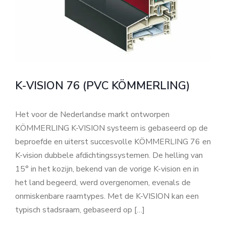
K-VISION 76 (PVC KÖMMERLING)
Het voor de Nederlandse markt ontworpen
KÖMMERLING K-VISION systeem is gebaseerd op de
beproefde en uiterst succesvolle KÖMMERLING 76 en
K-vision dubbele afdichtingssystemen. De helling van
15° in het kozijn, bekend van de vorige K-vision en in
het land begeerd, werd overgenomen, evenals de
onmiskenbare raamtypes. Met de K-VISION kan een
typisch stadsraam, gebaseerd op […]