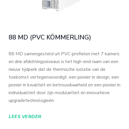
88 MD (PVC KÖMMERLING)
88 MD samengesteld uit PVC-profielen met 7 kamers
en drie afdichtingsniveaus is het high-end raam van een
nieuw tijdperk dat de thermische isolatie van de
toekomst vertegenwoordigt, een pionier in design, een
pionier in kwaliteit en betrouwbaarheid en een pionier in
individualiteit door zijn modulariteit en innovatieve
upgradetechnologieën.
LEES VERDER