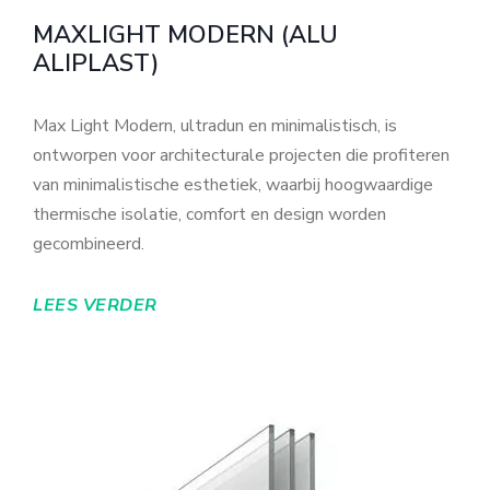
MAXLIGHT MODERN (ALU
ALIPLAST)
Max Light Modern, ultradun en minimalistisch, is
ontworpen voor architecturale projecten die profiteren
van minimalistische esthetiek, waarbij hoogwaardige
thermische isolatie, comfort en design worden
gecombineerd.
LEES VERDER