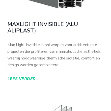
MAXLIGHT INVISIBLE (ALU
ALIPLAST)
Max Light Invisible is ontworpen voor architecturale
projecten die profiteren van minimalistische esthetiek,
waarbij hoogwaardige thermische isolatie, comfort en
design worden gecombineerd.
LEES VERDER