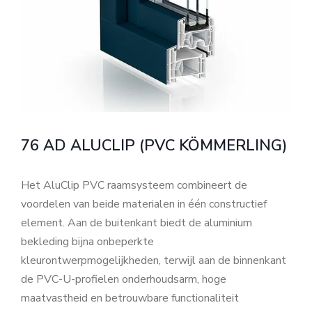
76 AD ALUCLIP (PVC KÖMMERLING)
Het AluClip PVC raamsysteem combineert de
voordelen van beide materialen in één constructief
element. Aan de buitenkant biedt de aluminium
bekleding bijna onbeperkte
kleurontwerpmogelijkheden, terwijl aan de binnenkant
de PVC-U-profielen onderhoudsarm, hoge
maatvastheid en betrouwbare functionaliteit