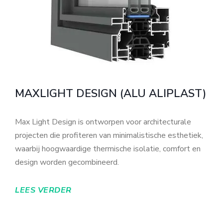
MAXLIGHT DESIGN (ALU ALIPLAST)
Max Light Design is ontworpen voor architecturale
projecten die profiteren van minimalistische esthetiek,
waarbij hoogwaardige thermische isolatie, comfort en
design worden gecombineerd.
LEES VERDER