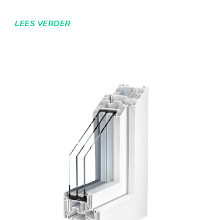
LEES VERDER