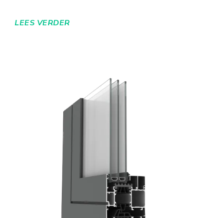
LEES VERDER