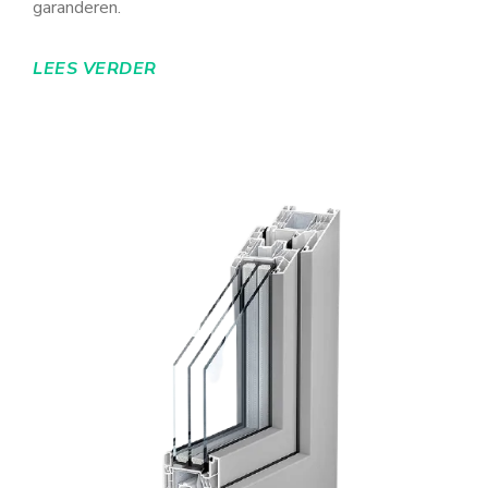
garanderen.
LEES VERDER