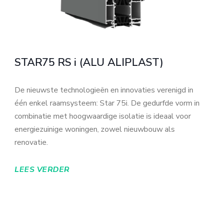
STAR75 RS i (ALU ALIPLAST)
De nieuwste technologieën en innovaties verenigd in
één enkel raamsysteem: Star 75i. De gedurfde vorm in
combinatie met hoogwaardige isolatie is ideaal voor
energiezuinige woningen, zowel nieuwbouw als
renovatie.
LEES VERDER