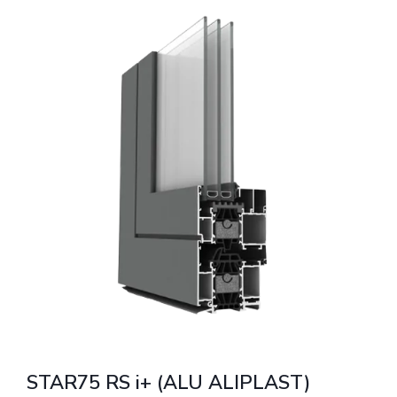
STAR75 RS i+ (ALU ALIPLAST)