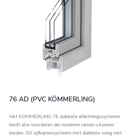
76 AD (PVC KÖMMERLING)
Het KÖMMERLING 76 dubbele afdichtingssysteem
biedt alle voordelen die moderne ramen u kunnen
bieden. Dit vijfkamersysteem met dubbele voeg met