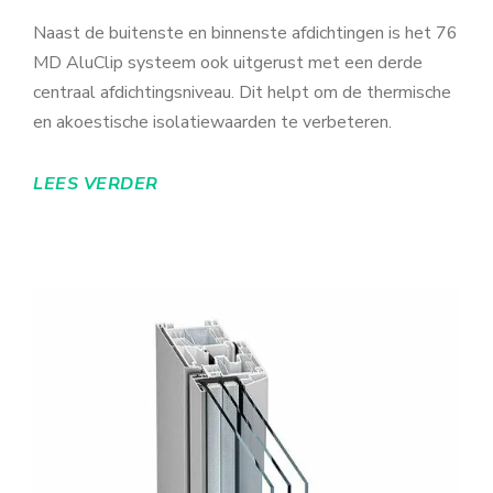
Naast de buitenste en binnenste afdichtingen is het 76
MD AluClip systeem ook uitgerust met een derde
centraal afdichtingsniveau. Dit helpt om de thermische
en akoestische isolatiewaarden te verbeteren.
LEES VERDER