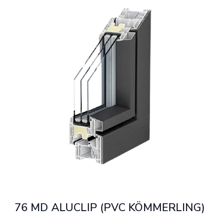
76 MD ALUCLIP (PVC KÖMMERLING)