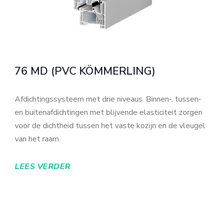
76 MD (PVC KÖMMERLING)
Afdichtingssysteem met drie niveaus. Binnen-, tussen-
en buitenafdichtingen met blijvende elasticiteit zorgen
voor de dichtheid tussen het vaste kozijn en de vleugel
van het raam.
LEES VERDER