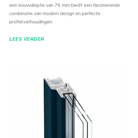
een bouwdiepte van 76 mm biedt een fascinerende
combinatie van modern design en perfecte
profielverhoudingen.
LEES VERDER