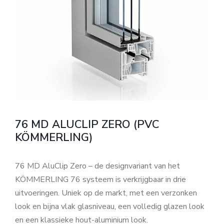
76 MD ALUCLIP ZERO (PVC
KÖMMERLING)
76 MD AluClip Zero – de designvariant van het
KÖMMERLING 76 systeem is verkrijgbaar in drie
uitvoeringen. Uniek op de markt, met een verzonken
look en bijna vlak glasniveau, een volledig glazen look
en een klassieke hout-aluminium look.