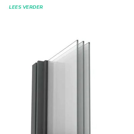
LEES VERDER