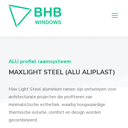
ALU profiel raamsysteem
MAXLIGHT STEEL (ALU ALIPLAST)
Max Light Steel aluminium ramen zijn ontworpen voor
architecturale projecten die profiteren van
minimalistische esthetiek, waarbij hoogwaardige
thermische isolatie, comfort en design worden
gecombineerd.