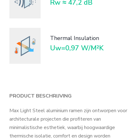
Rw ≈ 47,2 dB
Thermal Insulation
Uw=0,97 W/M²K
PRODUCT BESCHRIJVING
Max Light Steel aluminium ramen zijn ontworpen voor
architecturale projecten die profiteren van
minimalistische esthetiek, waarbij hoogwaardige
thermische isolatie, comfort en design worden