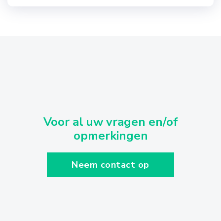
Voor al uw vragen en/of
opmerkingen
Neem contact op