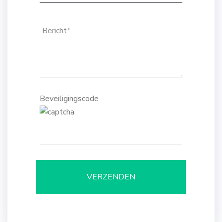
Beveiligingscode