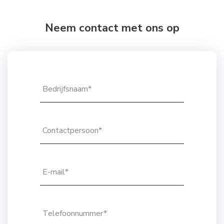
Neem contact met ons op