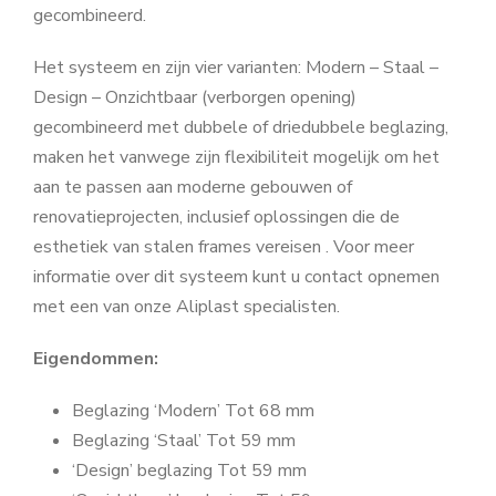
gecombineerd.
Het systeem en zijn vier varianten: Modern – Staal –
Design – Onzichtbaar (verborgen opening)
gecombineerd met dubbele of driedubbele beglazing,
maken het vanwege zijn flexibiliteit mogelijk om het
aan te passen aan moderne gebouwen of
renovatieprojecten, inclusief oplossingen die de
esthetiek van stalen frames vereisen . Voor meer
informatie over dit systeem kunt u contact opnemen
met een van onze Aliplast specialisten.
Eigendommen:
Beglazing ‘Modern’ Tot 68 mm
Beglazing ‘Staal’ Tot 59 mm
‘Design’ beglazing Tot 59 mm