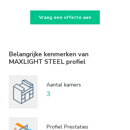
Vraag een offerte aan
Belangrijke kenmerken van
MAXLIGHT STEEL profiel
Aantal kamers
3
Profiel Prestaties