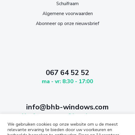
Schuifraam
Algemene voorwaarden
Abonneer op onze nieuwsbrief
067 64 52 52
ma - vr: 8:30 - 17:00
info@bhb-windows.com
Heeft u een vraag? Laat het weten
We gebruiken cookies op onze website om u de meest
relevante ervaring te bieden door uw voorkeuren en