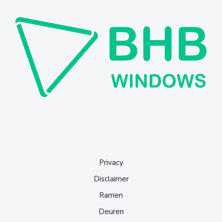
Privacy
Disclaimer
Ramen
Deuren