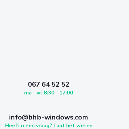
067 64 52 52
ma - vr: 8:30 - 17:00
info@bhb-windows.com
Heeft u een vraag? Laat het weten