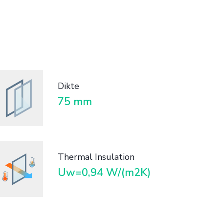
Dikte
75 mm
Thermal Insulation
Uw=0,94 W/(m2K)