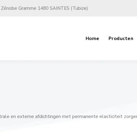
 Zénobe Gramme 1480 SAINTES (Tubize)
Home
Producten
ntrale en externe afdichtingen met permanente elasticiteit zorge