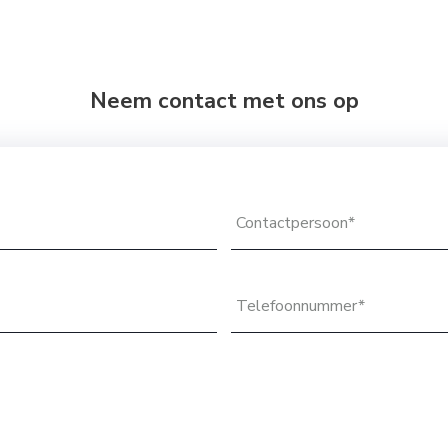
Neem contact met ons op