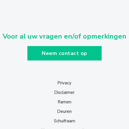
Voor al uw vragen en/of opmerkingen
Neem contact op
Privacy
Disclaimer
Ramen
Deuren
Schuifraam