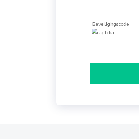
Beveiligingscode