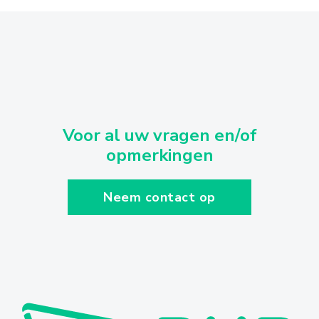
Voor al uw vragen en/of
opmerkingen
Neem contact op