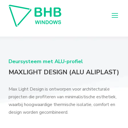
Deursysteem met ALU-profiel
MAXLIGHT DESIGN (ALU ALIPLAST)
Max Light Design is ontworpen voor architecturale
projecten die profiteren van minimalistische esthetiek,
waarbij hoogwaardige thermische isolatie, comfort en
design worden gecombineerd.