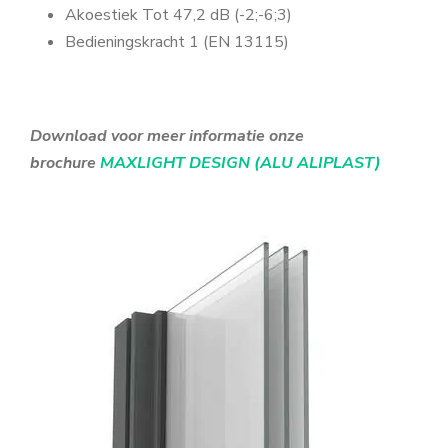
Akoestiek Tot 47,2 dB (-2;-6;3)
Bedieningskracht 1 (EN 13115)
Download voor meer informatie onze
brochure
MAXLIGHT DESIGN (ALU ALIPLAST)