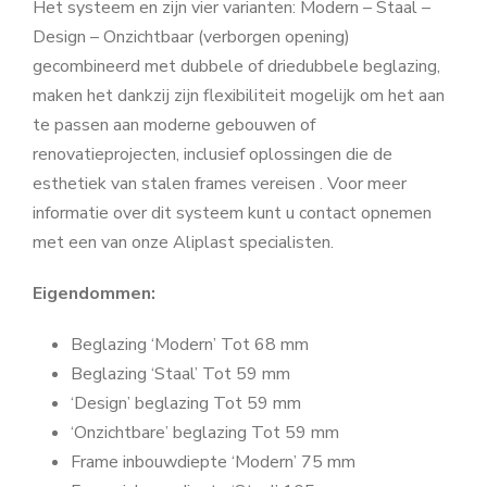
Het systeem en zijn vier varianten: Modern – Staal –
Design – Onzichtbaar (verborgen opening)
gecombineerd met dubbele of driedubbele beglazing,
maken het dankzij zijn flexibiliteit mogelijk om het aan
te passen aan moderne gebouwen of
renovatieprojecten, inclusief oplossingen die de
esthetiek van stalen frames vereisen . Voor meer
informatie over dit systeem kunt u contact opnemen
met een van onze Aliplast specialisten.
Eigendommen:
Beglazing ‘Modern’ Tot 68 mm
Beglazing ‘Staal’ Tot 59 mm
‘Design’ beglazing Tot 59 mm
‘Onzichtbare’ beglazing Tot 59 mm
Frame inbouwdiepte ‘Modern’ 75 mm