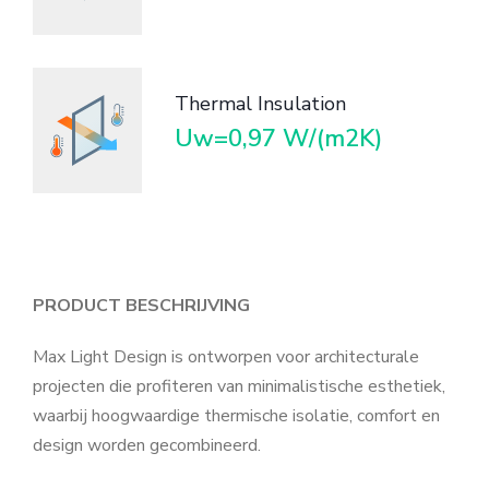
Thermal Insulation
Uw=0,97 W/(m2K)
PRODUCT BESCHRIJVING
Max Light Design is ontworpen voor architecturale
projecten die profiteren van minimalistische esthetiek,
waarbij hoogwaardige thermische isolatie, comfort en
design worden gecombineerd.