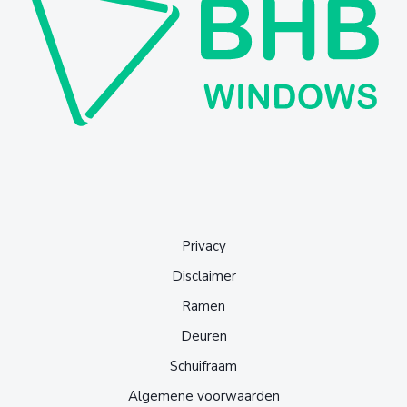
Privacy
Disclaimer
Ramen
Deuren
Schuifraam
Algemene voorwaarden