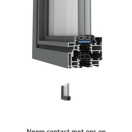
Neem contact met ons op