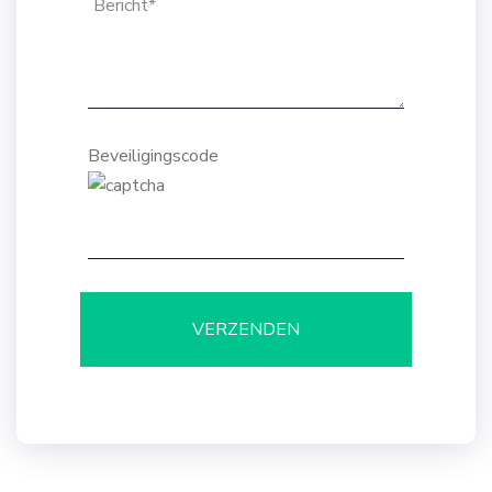
Beveiligingscode